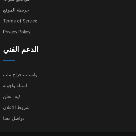
خريطة الموقع
Terms of Service
Privacy Policy
الدعم الفني
واتساب حراج ماب
اسئلة واجوبة
كيف تعلن
شروط الاعلان
تواصل معنا