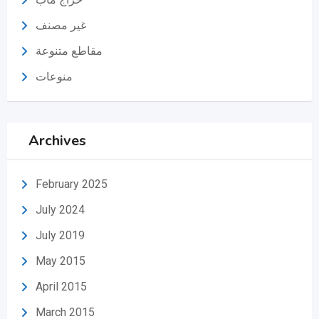
غير مصنف
مقاطع متنوعة
منوعات
Archives
February 2025
July 2024
July 2019
May 2015
April 2015
March 2015