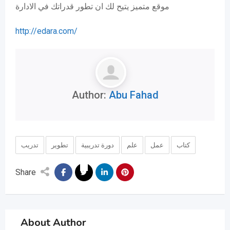
موقع متميز يتيح لك ان تطور قدراتك في الادارة
http://edara.com/
Author:
Abu Fahad
كتاب
عمل
علم
دورة تدريبية
تطوير
تدريب
Share
About Author