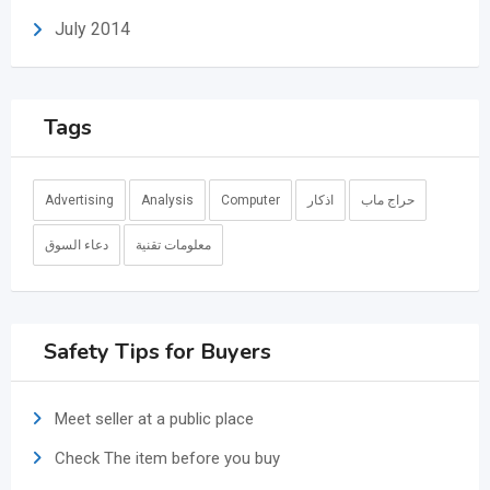
July 2014
Tags
حراج ماب
اذكار
Computer
Analysis
Advertising
معلومات تقنية
دعاء السوق
Safety Tips for Buyers
Meet seller at a public place
Check The item before you buy