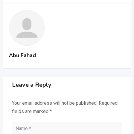
Abu Fahad
Leave a Reply
Your email address will not be published.
Required
fields are marked
*