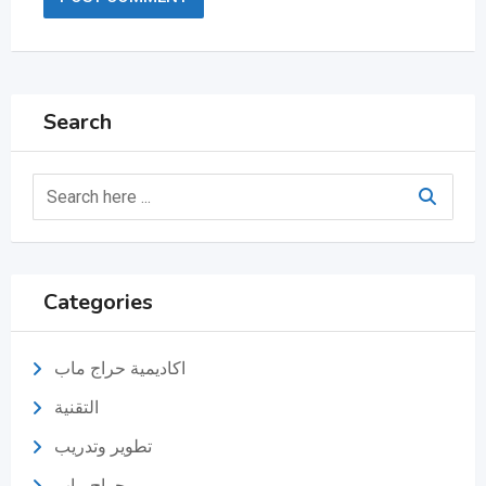
Search
Categories
اكاديمية حراج ماب
التقنية
تطوير وتدريب
حراج ماب