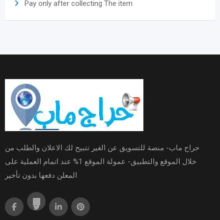
Pay only after collecting The item
حراج ماب- منصة للتسويق عن الغير تتبيح لك الاعلان والطلب من
خلال الموقع والتطبيق- عمولة الموقع 1% عند اتمام العملية على
المعلن دفعها بدون تأخير