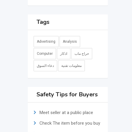
Tags
Advertising
Analysis
حراج ماب
اذكار
Computer
معلومات تقنية
دعاء السوق
Safety Tips for Buyers
Meet seller at a public place
Check The item before you buy