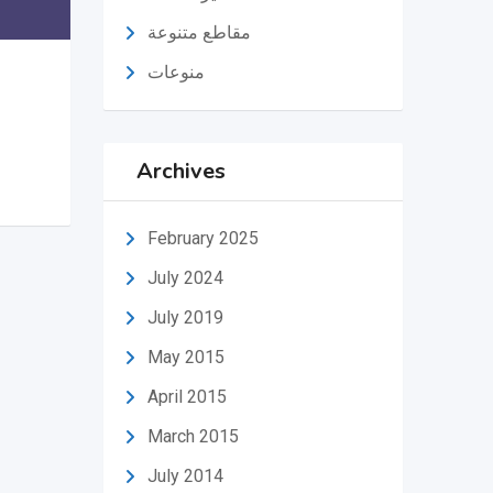
مقاطع متنوعة
منوعات
Archives
February 2025
July 2024
July 2019
May 2015
April 2015
March 2015
July 2014