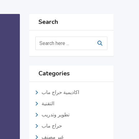
Search
Categories
اكاديمية حراج ماب
التقنية
تطوير وتدريب
حراج ماب
غير مصنف