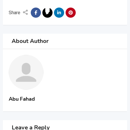
Share
About Author
Abu Fahad
Leave a Reply