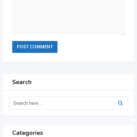
Search
Categories