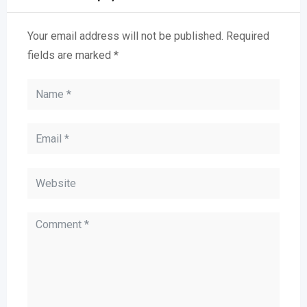
Your email address will not be published.
Required
fields are marked
*