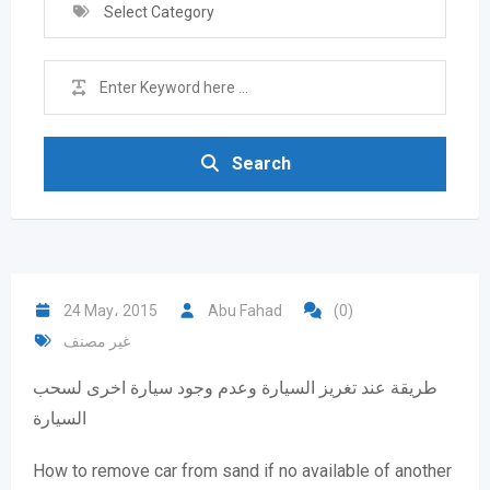
Select Category
Search
24 May، 2015
Abu Fahad
(0)
غير مصنف
طريقة عند تغريز السيارة وعدم وجود سيارة اخرى لسحب
السيارة
How to remove car from sand if no available of another