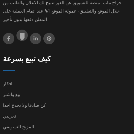
حراج ماب- منصة للتسويق عن الغير تتبيح لك الاعلان والطلب من
خلال الموقع والتطبيق- عمولة الموقع 1% عند اتمام العملية على
المعلن دفعها بدون تأخير
كيف تبيع بسرعة
افكار
بيع واشتر
كن صادقا ولا تخدع احدا
تجريبي
المزيج التسويقي