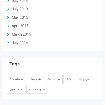
July 2024
July 2019
May 2015
April 2015
March 2015
July 2014
Tags
حراج ماب
اذكار
Computer
Analysis
Advertising
معلومات تقنية
دعاء السوق