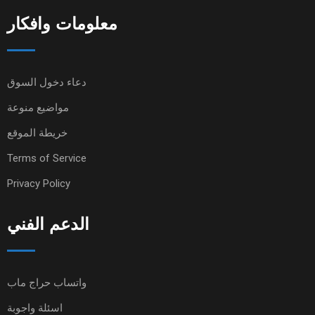
معلومات وافكار
دعاء دخول السوق
مواضيع منوعة
خريطة الموقع
Terms of Service
Privacy Policy
الدعم الفني
واتساب حراج ماب
اسئلة واجوبة