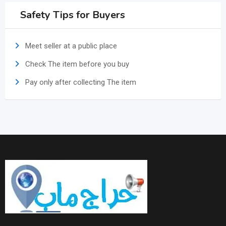
Safety Tips for Buyers
Meet seller at a public place
Check The item before you buy
Pay only after collecting The item