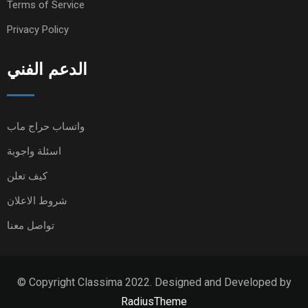
Terms of Service
Privacy Policy
الدعم الفني
واتساب حراج ماب
اسئلة واجوبة
كيف تعلن
شروط الاعلان
تواصل معنا
© Copyright Classima 2022. Designed and Developed by
RadiusTheme