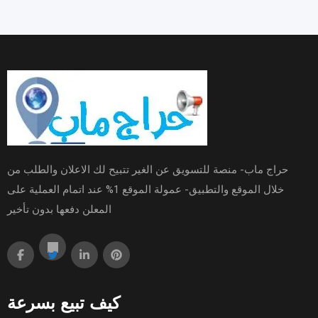
حراج ماب- منصة للتسويق عن الغير تتبيح لك الاعلان والطلب من
خلال الموقع والتطبيق- عمولة الموقع 1% عند اتمام العملية على
المعلن دفعها بدون تأخير
كيف تبيع بسرعة