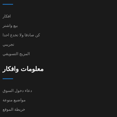
افكار
بيع واشتر
كن صادقا ولا تخدع احدا
تجريبي
المزيج التسويقي
معلومات وافكار
دعاء دخول السوق
مواضيع منوعة
خريطة الموقع