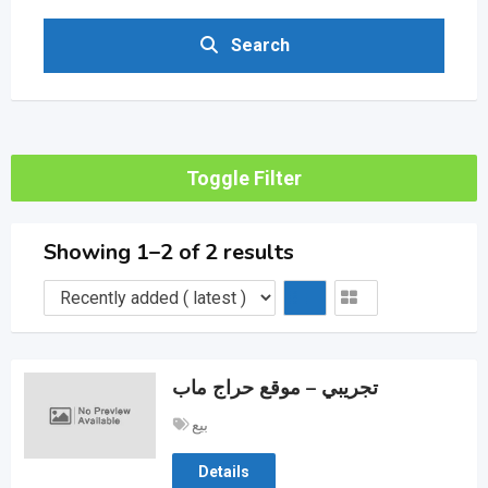
Search
Toggle Filter
Showing 1–2 of 2 results
تجريبي – موقع حراج ماب
بيع
Details