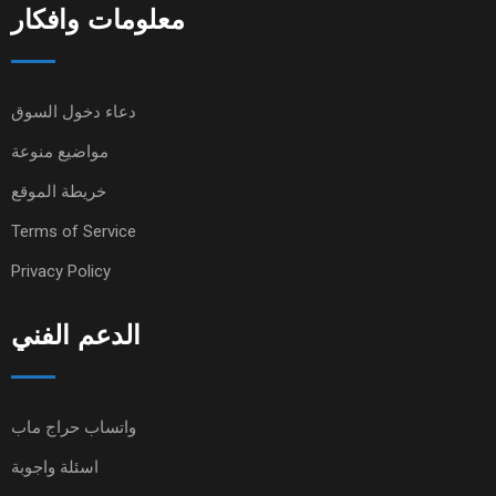
معلومات وافكار
دعاء دخول السوق
مواضيع منوعة
خريطة الموقع
Terms of Service
Privacy Policy
الدعم الفني
واتساب حراج ماب
اسئلة واجوبة