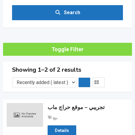
Search
Toggle Filter
Showing 1–2 of 2 results
تجريبي – موقع حراج ماب
بيع
Details