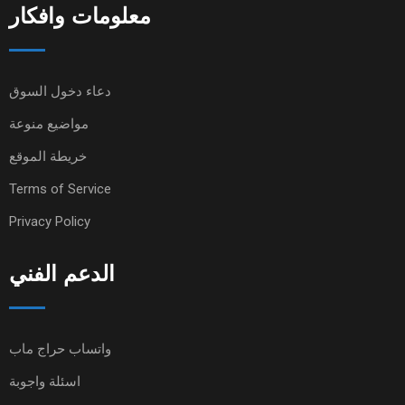
معلومات وافكار
دعاء دخول السوق
مواضيع منوعة
خريطة الموقع
Terms of Service
Privacy Policy
الدعم الفني
واتساب حراج ماب
اسئلة واجوبة